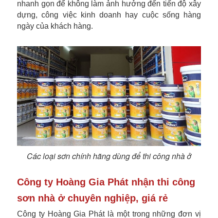
nhanh gọn để không làm ảnh hưởng đến tiến độ xây
dựng, công việc kinh doanh hay cuộc sống hàng
ngày của khách hàng.
Các loại sơn chính hãng dùng để thi công nhà ở
Công ty Hoàng Gia Phát nhận thi công
sơn nhà ở chuyên nghiệp, giá rẻ
Công ty Hoàng Gia Phát là một trong những đơn vị