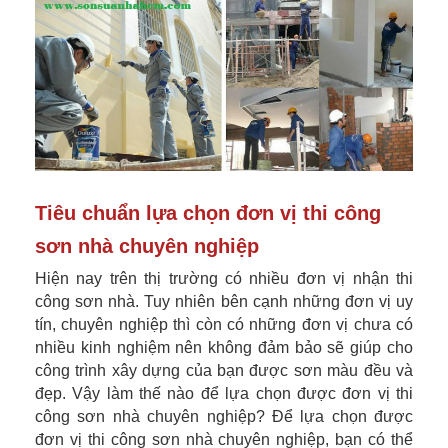
Tiêu chuẩn lựa chọn đơn vị thi công
sơn nhà chuyên nghiệp
Hiện nay trên thị trường có nhiều đơn vị nhận thi
công sơn nhà. Tuy nhiên bên cạnh những đơn vị uy
tín, chuyên nghiệp thì còn có những đơn vị chưa có
nhiều kinh nghiệm nên không đảm bảo sẽ giúp cho
công trình xây dựng của bạn được sơn màu đều và
đẹp. Vậy làm thế nào để lựa chọn được đơn vị thi
công sơn nhà chuyên nghiệp? Để lựa chọn được
đơn vị thi công sơn nhà chuyên nghiệp, bạn có thể