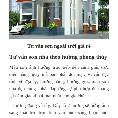
Tư vấn sơn ngoài trời giá rẻ
Tư vấn sơn nhà theo hướng phong thủy
Màu sơn ảnh hưởng trực tiếp đến cảm giác trực
diện hằng ngày mà bạn phải đối mặt. Vì các đặc
tính về địa lý, hướng nắng, hướng gió...màu sơn
nhà đẹp cũng phải đáp ứng sự phù hợp để mang
lại cảm giác thoải mái nhất cho gia chủ:
- Hướng đông và tây: Đây là 2 hướng sẽ hứng ánh
sáng mặt trời trực tiếp vào buổi sáng hoặc buổi