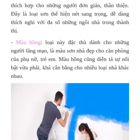
thích hợp cho những người đơn giản, thân thiện.
Đây là loại sơn thể hiện nét sang trọng, dễ dàng
thích nghi với đa số những ngôi nhà trong thành
thị.
-
Màu hồng
: loại này đặc thù dành cho những
người lãng mạn, là màu sơn nhà đẹp cho căn phòng
của phụ nữ, trẻ em. Màu hồng cũng diễn tả sự nổi
bật vừa phải, khá cân bằng cho nhiều loại nhà khác
nhau.