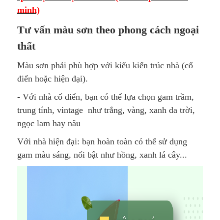
minh)
Tư vấn màu sơn theo phong cách ngoại
thất
Màu sơn phải phù hợp với kiểu kiến trúc nhà (cổ
điển hoặc hiện đại).
- Với nhà cổ điển, bạn có thể lựa chọn gam trầm,
trung tính, vintage như trắng, vàng, xanh da trời,
ngọc lam hay nâu
Với nhà hiện đại: bạn hoàn toàn có thể sử dụng
gam màu sáng, nổi bật như hồng, xanh lá cây...