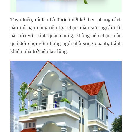
Tuy nhiên, dù là nhà được thiết kế theo phong cách
nào thì bạn cũng nên lựa chọn màu sơn ngoài trời
hài hòa với cảnh quan chung, không nên chọn màu
quá đối chọi với những ngôi nhà xung quanh, tránh
khiến nhà trở nên lạc lõng.