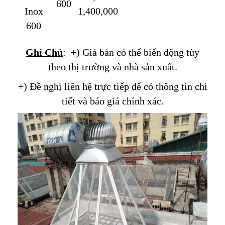
600
Inox
1,400,000
600
Ghi Chú
: +) Giá bán có thể biến động tùy
theo thị trường và nhà sản xuất.
+) Đề nghị liên hệ trực tiếp để có thông tin chi
tiết và báo giá chính xác.