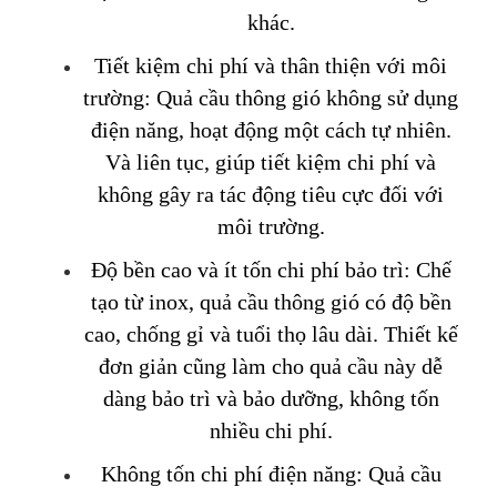
khác.
Tiết kiệm chi phí và thân thiện với môi
trường: Quả cầu thông gió không sử dụng
điện năng, hoạt động một cách tự nhiên.
Và liên tục, giúp tiết kiệm chi phí và
không gây ra tác động tiêu cực đối với
môi trường.
Độ bền cao và ít tốn chi phí bảo trì: Chế
tạo từ inox, quả cầu thông gió có độ bền
cao, chống gỉ và tuổi thọ lâu dài. Thiết kế
đơn giản cũng làm cho quả cầu này dễ
dàng bảo trì và bảo dưỡng, không tốn
nhiều chi phí.
Không tốn chi phí điện năng: Quả cầu