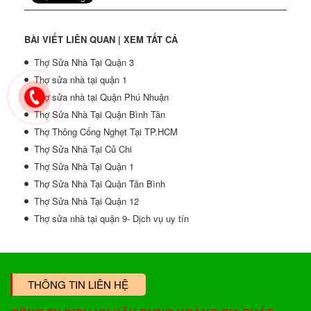
BÀI VIẾT LIÊN QUAN |
XEM TẤT CẢ
Thợ Sửa Nhà Tại Quận 3
Thợ sửa nhà tại quận 1
Thợ sửa nhà tại Quận Phú Nhuận
Thợ Sửa Nhà Tại Quận Bình Tân
Thợ Thông Cống Nghẹt Tại TP.HCM
Thợ Sửa Nhà Tại Củ Chi
Thợ Sửa Nhà Tại Quận 1
Thợ Sửa Nhà Tại Quận Tân Bình
Thợ Sửa Nhà Tại Quận 12
Thợ sửa nhà tại quận 9- Dịch vụ uy tín
THÔNG TIN LIÊN HỆ