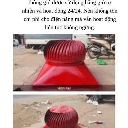
thông gió được sử dụng bằng gió tự
nhiên và hoạt động 24/24. Nên không tốn
chi phí cho điện năng mà vẫn hoạt động
liên tục không ngừng.​