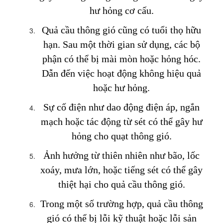
hư hỏng cơ cấu.
Quả cầu thông gió cũng có tuổi thọ hữu
hạn. Sau một thời gian sử dụng, các bộ
phận có thể bị mài mòn hoặc hỏng hóc.
Dẫn đến việc hoạt động không hiệu quả
hoặc hư hỏng.
Sự cố điện như dao động điện áp, ngắn
mạch hoặc tác động từ sét có thể gây hư
hỏng cho quạt thông gió.
Ảnh hưởng từ thiên nhiên như bão, lốc
xoáy, mưa lớn, hoặc tiếng sét có thể gây
thiệt hại cho quả cầu thông gió.
Trong một số trường hợp, quả cầu thông
gió có thể bị lỗi kỹ thuật hoặc lỗi sản