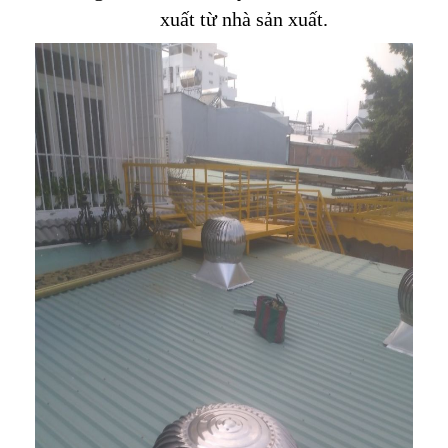
xuất từ nhà sản xuất.