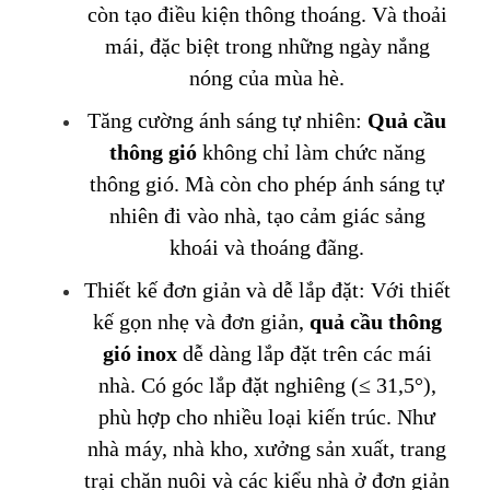
còn tạo điều kiện thông thoáng. Và thoải
mái, đặc biệt trong những ngày nắng
nóng của mùa hè.
Tăng cường ánh sáng tự nhiên:
Quả cầu
thông gió
không chỉ làm chức năng
thông gió. Mà còn cho phép ánh sáng tự
nhiên đi vào nhà, tạo cảm giác sảng
khoái và thoáng đãng.
Thiết kế đơn giản và dễ lắp đặt: Với thiết
kế gọn nhẹ và đơn giản,
quả cầu thông
gió inox
dễ dàng lắp đặt trên các mái
nhà. Có góc lắp đặt nghiêng (≤ 31,5°),
phù hợp cho nhiều loại kiến trúc. Như
nhà máy, nhà kho, xưởng sản xuất, trang
trại chăn nuôi và các kiểu nhà ở đơn giản