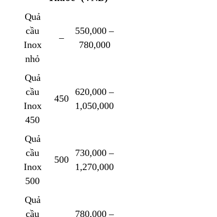
Quả
cầu
550,000 –
–
Inox
780,000
nhỏ
Quả
cầu
620,000 –
450
Inox
1,050,000
450
Quả
cầu
730,000 –
500
Inox
1,270,000
500
Quả
cầu
780,000 –