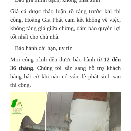
Giá cả được thảo luận rõ ràng trước khi thi
công. Hoàng Gia Phát cam kết không vẽ việc,
không tăng giá giữa chừng, đảm bảo quyền lợi
tốt nhất cho chủ nhà.
+ Bảo hành dài hạn, uy tín
Mọi công trình đều được bảo hành từ
12 đến
36 tháng
. Chúng tôi sẵn sàng hỗ trợ khách
hàng bất cứ khi nào có vấn đề phát sinh sau
thi công.