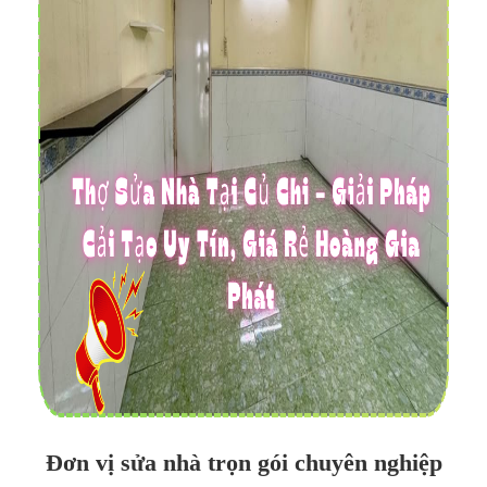
Đơn vị sửa nhà trọn gói chuyên nghiệp