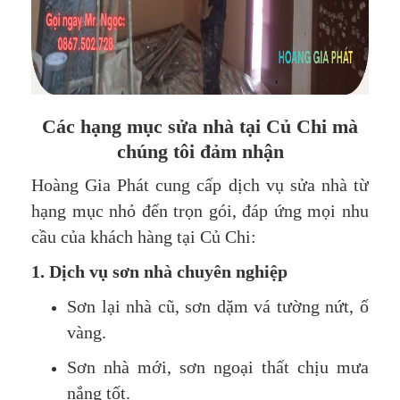
Các hạng mục sửa nhà tại Củ Chi mà
chúng tôi đảm nhận
Hoàng Gia Phát cung cấp dịch vụ sửa nhà từ
hạng mục nhỏ đến trọn gói, đáp ứng mọi nhu
cầu của khách hàng tại Củ Chi:
1. Dịch vụ sơn nhà chuyên nghiệp
Sơn lại nhà cũ, sơn dặm vá tường nứt, ố
vàng.
Sơn nhà mới, sơn ngoại thất chịu mưa
nắng tốt.