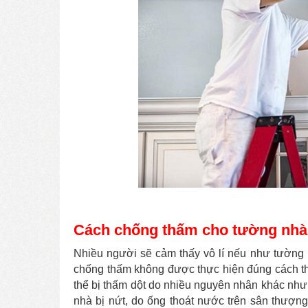
Cách chống thấm cho tường nhà
Nhiều người sẽ cảm thấy vô lí nếu như tường
chống thấm không được thực hiện đúng cách th
thể bị thấm dột do nhiều nguyên nhân khác như: 
nhà bị nứt, do ống thoát nước trên sân thượng 