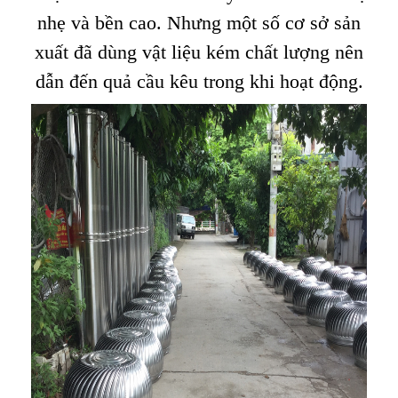
nhẹ và bền cao. Nhưng một số cơ sở sản
xuất đã dùng vật liệu kém chất lượng nên
dẫn đến quả cầu kêu trong khi hoạt động.