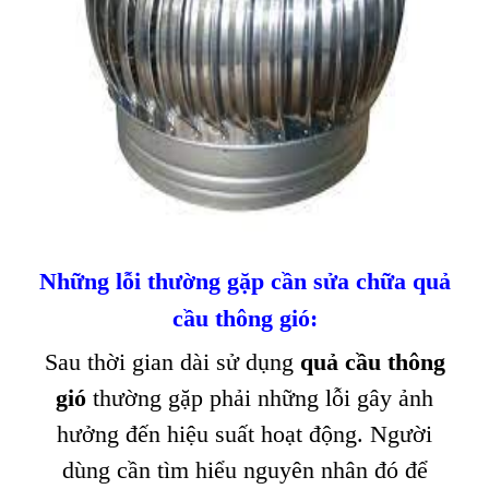
Những lỗi thường gặp
cần
sửa chữa quả
cầu thông gió
:
Sau thời gian dài sử dụng
quả cầu thông
gió
thường gặp phải những lỗi gây ảnh
hưởng đến hiệu suất hoạt động. Người
dùng cần tìm hiểu nguyên nhân đó để