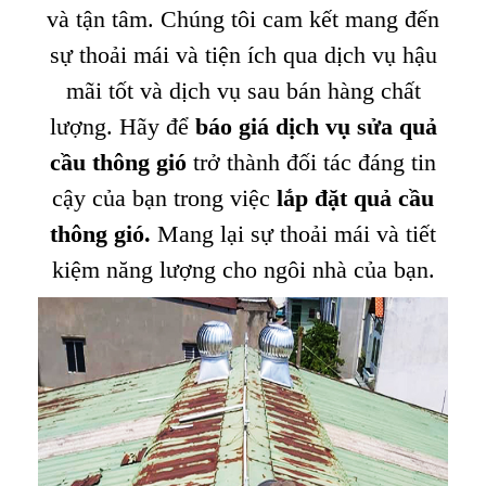
và tận tâm. Chúng tôi cam kết mang đến
sự thoải mái và tiện ích qua dịch vụ hậu
mãi tốt và dịch vụ sau bán hàng chất
lượng. Hãy để
báo giá dịch vụ sửa quả
cầu thông gió
trở thành đối tác đáng tin
cậy của bạn trong việc
lắp đặt quả cầu
thông gió
.
Mang lại sự thoải mái và tiết
kiệm năng lượng cho ngôi nhà của bạn.