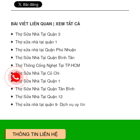
BÀI VIẾT LIÊN QUAN |
XEM TẤT CẢ
Thợ Sửa Nhà Tại Quận 3
Thợ sửa nhà tại quận 1
Thợ sửa nhà tại Quận Phú Nhuận
Thợ Sửa Nhà Tại Quận Bình Tân
Thợ Thông Cống Nghẹt Tại TP.HCM
Thợ Sửa Nhà Tại Củ Chi
Thợ Sửa Nhà Tại Quận 1
Thợ Sửa Nhà Tại Quận Tân Bình
Thợ Sửa Nhà Tại Quận 12
Thợ sửa nhà tại quận 9- Dịch vụ uy tín
THÔNG TIN LIÊN HỆ