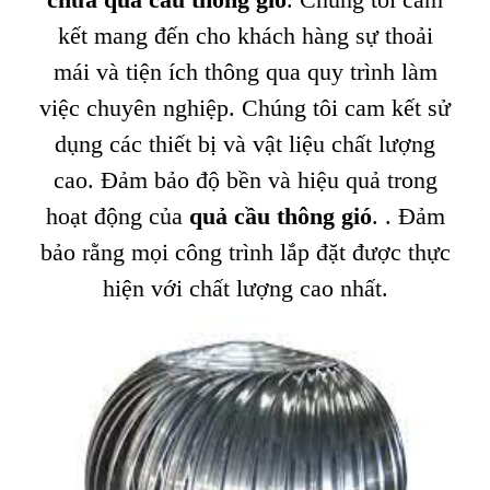
kết mang đến cho khách hàng sự thoải
mái và tiện ích thông qua quy trình làm
việc chuyên nghiệp. Chúng tôi cam kết sử
dụng các thiết bị và vật liệu chất lượng
cao. Đảm bảo độ bền và hiệu quả trong
hoạt động của
quả cầu thông gió
. . Đảm
bảo rằng mọi công trình lắp đặt được thực
hiện với chất lượng cao nhất.