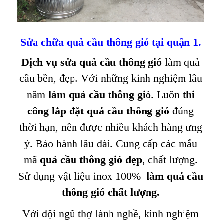
Sửa chữa
quả cầu thông gió tại
quận 1.
Dịch vụ sửa quả cầu thông gió
làm quả
cầu bền, đẹp. Với những kinh nghiệm lâu
năm
làm quả cầu thông gió
. Luôn
thi
công lắp đặt quả cầu thông gió
đúng
thời hạn, nên được nhiều khách hàng ưng
ý. Bảo hành lâu dài. Cung cấp các mẫu
mã
quả cầu thông gió đẹp
, chất lượng.
Sử dụng vật liệu inox 100%
làm quả cầu
thông gió chất lượng
.
Với đội ngũ thợ lành nghề, kinh nghiệm