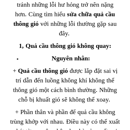
tránh những lỗi hư hỏng trở nên nặng
hơn. Cùng tìm hiểu
sửa chữa quả cầu
thông gió
với những lỗi thường gặp sau
đây.
1
,
Quả cầu thông gió không quay
:
Nguyên nhân
:
+
Quả cầu thông gió
được lắp đặt sai vị
trí dẫn đến luồng không khí không thể
thông gió một cách bình thường. Những
chỗ bị khuất gió sẽ không thể xoay.
+ Phần thân và phần đế quả cầu không
trùng khớp với nhau. Điều này có thể xuất