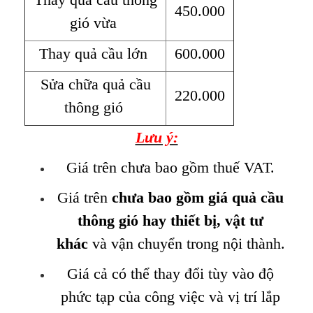
450.000
gió vừa
Thay quả cầu lớn
600.000
Sửa chữa quả cầu
220.000
thông gió
Lưu ý:
Giá trên chưa bao gồm thuế VAT.
Giá trên
chưa bao gồm giá quả cầu
thông gió hay thiết bị, vật tư
khác
và vận chuyển trong nội thành.
Giá cả có thể thay đổi tùy vào độ
phức tạp của công việc và vị trí lắp