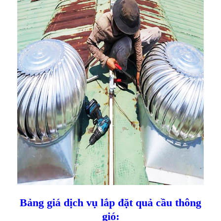
Bảng giá dịch vụ lắp đặt quả cầu thông
gió: