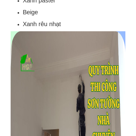
Xanh pastel
Beige
Xanh rêu nhạt