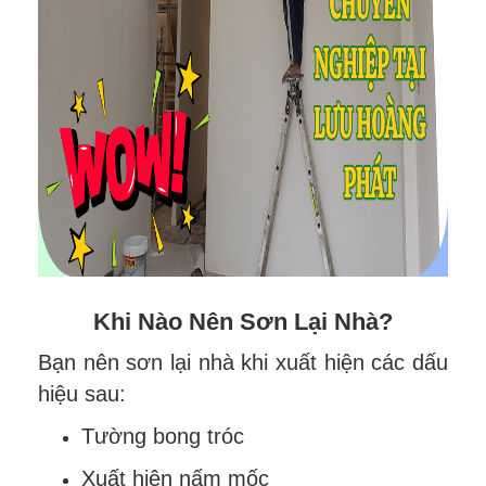
Khi Nào Nên Sơn Lại Nhà?
Bạn nên sơn lại nhà khi xuất hiện các dấu
hiệu sau:
Tường bong tróc
Xuất hiện nấm mốc