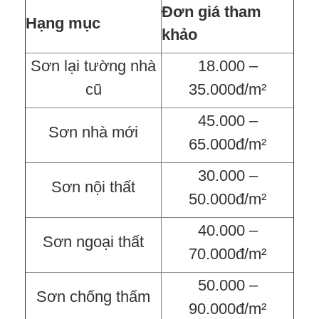
Đơn giá tham
Hạng mục
khảo
Sơn lại tường nhà
18.000 –
cũ
35.000đ/m²
45.000 –
Sơn nhà mới
65.000đ/m²
30.000 –
Sơn nội thất
50.000đ/m²
40.000 –
Sơn ngoại thất
70.000đ/m²
50.000 –
Sơn chống thấm
90.000đ/m²