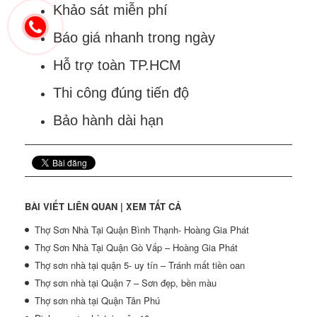
Khảo sát miễn phí
Báo giá nhanh trong ngày
Hỗ trợ toàn TP.HCM
Thi công đúng tiến độ
Bảo hành dài hạn
BÀI VIẾT LIÊN QUAN |
XEM TẤT CẢ
Thợ Sơn Nhà Tại Quận Bình Thạnh- Hoàng Gia Phát
Thợ Sơn Nhà Tại Quận Gò Vấp – Hoàng Gia Phát
Thợ sơn nhà tại quận 5- uy tín – Tránh mất tiền oan
Thợ sơn nhà tại Quận 7 – Sơn đẹp, bền màu
Thợ sơn nhà tại Quận Tân Phú