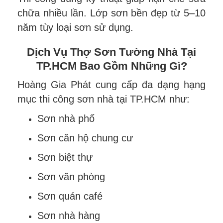
chữa nhiều lần. Lớp sơn bền đẹp từ 5–10
năm tùy loại sơn sử dụng.
Dịch Vụ Thợ Sơn Tường Nhà Tại
TP.HCM Bao Gồm Những Gì?
Hoàng Gia Phát cung cấp đa dạng hạng
mục thi công sơn nhà tại TP.HCM như:
Sơn nhà phố
Sơn căn hộ chung cư
Sơn biệt thự
Sơn văn phòng
Sơn quán café
Sơn nhà hàng