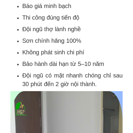
Báo giá minh bạch
Thi công đúng tiến độ
Đội ngũ thợ lành nghề
Sơn chính hãng 100%
Không phát sinh chi phí
Bảo hành dài hạn từ 5–10 năm
Đội ngũ có mặt nhanh chóng chỉ sau
30 phút đến 2 giờ nội thành.