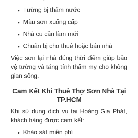
Tường bị thấm nước
Màu sơn xuống cấp
Nhà cũ cần làm mới
Chuẩn bị cho thuê hoặc bán nhà
Việc sơn lại nhà đúng thời điểm giúp bảo
vệ tường và tăng tính thẩm mỹ cho không
gian sống.
Cam Kết Khi Thuê Thợ Sơn Nhà Tại
TP.HCM
Khi sử dụng dịch vụ tại Hoàng Gia Phát,
khách hàng được cam kết:
Khảo sát miễn phí