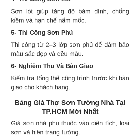
Sơn lót giúp tăng độ bám dính, chống
kiềm và hạn chế nấm mốc.
5- Thi Công Sơn Phủ
Thi công từ 2–3 lớp sơn phủ để đảm bảo
màu sắc đẹp và đều màu.
6- Nghiệm Thu Và Bàn Giao
Kiểm tra tổng thể công trình trước khi bàn
giao cho khách hàng.
Bảng Giá Thợ Sơn Tường Nhà Tại
TP.HCM Mới Nhất
Giá sơn nhà phụ thuộc vào diện tích, loại
sơn và hiện trạng tường.