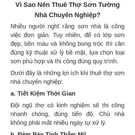
Vì Sao Nên Thuê Thợ Sơn Tường
Nhà Chuyên Nghiệp?
Nhiều người nghĩ rằng sơn nhà là công
việc đơn giản. Tuy nhiên, để có lớp sơn
đẹp, bền màu và không bong tróc thì cần
đúng kỹ thuật xử lý bề mặt, lựa chọn loại
sơn phù hợp và thi công đúng quy trình.
Dưới đây là những lợi ích khi thuê thợ sơn
nhà chuyên nghiệp:
a. Tiết Kiệm Thời Gian
Đội ngũ thợ có kinh nghiệm sẽ thi công
nhanh chóng, đúng tiến độ. Chủ nhà
không phải mất nhiều ngày tự xử lý.
b. Đảm Bảo Tính Thẩm Mỹ