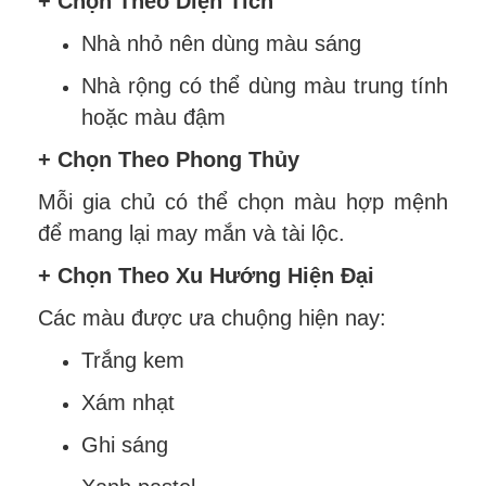
+ Chọn Theo Diện Tích
Nhà nhỏ nên dùng màu sáng
Nhà rộng có thể dùng màu trung tính
hoặc màu đậm
+ Chọn Theo Phong Thủy
Mỗi gia chủ có thể chọn màu hợp mệnh
để mang lại may mắn và tài lộc.
+ Chọn Theo Xu Hướng Hiện Đại
Các màu được ưa chuộng hiện nay:
Trắng kem
Xám nhạt
Ghi sáng