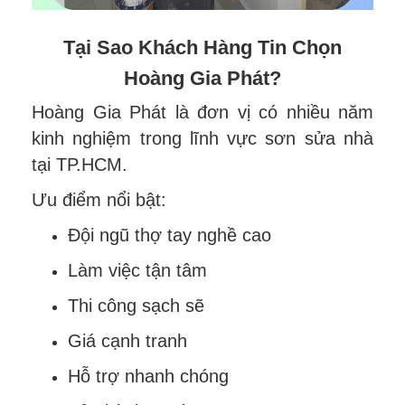
Tại Sao Khách Hàng Tin Chọn
Hoàng Gia Phát?
Hoàng Gia Phát là đơn vị có nhiều năm
kinh nghiệm trong lĩnh vực sơn sửa nhà
tại TP.HCM.
Ưu điểm nổi bật:
Đội ngũ thợ tay nghề cao
Làm việc tận tâm
Thi công sạch sẽ
Giá cạnh tranh
Hỗ trợ nhanh chóng