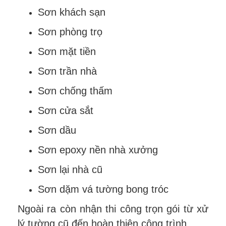
Sơn khách sạn
Sơn phòng trọ
Sơn mặt tiền
Sơn trần nhà
Sơn chống thấm
Sơn cửa sắt
Sơn dầu
Sơn epoxy nền nhà xưởng
Sơn lại nhà cũ
Sơn dặm vá tường bong tróc
Ngoài ra còn nhận thi công trọn gói từ xử
lý tường cũ đến hoàn thiện công trình.