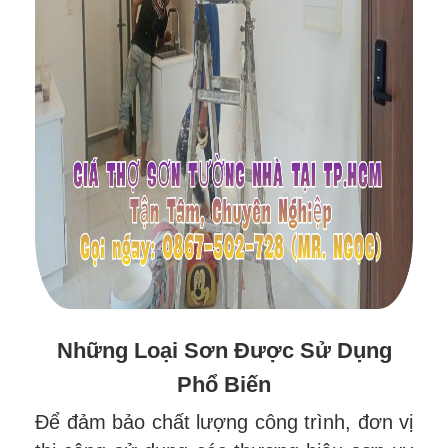
Những Loại Sơn Được Sử Dụng
Phổ Biến
Để đảm bảo chất lượng công trình, đơn vị