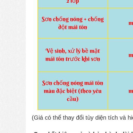
(Giá có thể thay đổi tùy diện tích và h