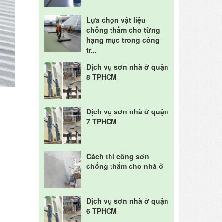
Lựa chọn vật liệu
chống thấm cho từng
hạng mục trong công
tr...
Dịch vụ sơn nhà ở quận
8 TPHCM
Dịch vụ sơn nhà ở quận
7 TPHCM
Cách thi công sơn
chống thấm cho nhà ở
Dịch vụ sơn nhà ở quận
6 TPHCM