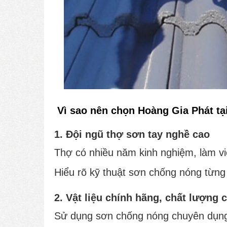
Vì sao nên chọn Hoàng Gia Phát tạ
1. Đội ngũ thợ sơn tay nghề cao
Thợ có nhiều năm kinh nghiệm, làm việ
Hiểu rõ kỹ thuật sơn chống nóng từng 
2. Vật liệu chính hãng, chất lượng 
Sử dụng sơn chống nóng chuyên dụng