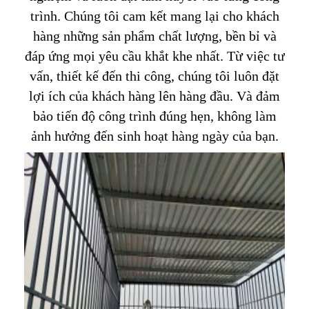
trình. Chúng tôi cam kết mang lại cho khách
hàng những sản phẩm chất lượng, bền bỉ và
đáp ứng mọi yêu cầu khắt khe nhất. Từ việc tư
vấn, thiết kế đến thi công, chúng tôi luôn đặt
lợi ích của khách hàng lên hàng đầu. Và đảm
bảo tiến độ công trình đúng hẹn, không làm
ảnh hưởng đến sinh hoạt hàng ngày của bạn.