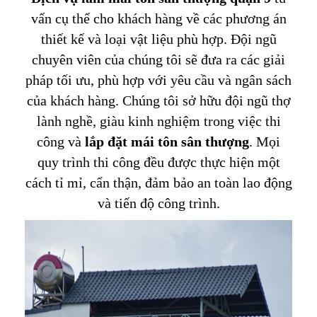
vấn cụ thể cho khách hàng về các phương án
thiết kế và loại vật liệu phù hợp. Đội ngũ
chuyên viên của chúng tôi sẽ đưa ra các giải
pháp tối ưu, phù hợp với yêu cầu và ngân sách
của khách hàng. Chúng tôi sở hữu đội ngũ thợ
lành nghề, giàu kinh nghiệm trong việc thi
công và
lắp đặt mái tôn sân thượng
. Mọi
quy trình thi công đều được thực hiện một
cách tỉ mỉ, cẩn thận, đảm bảo an toàn lao động
và tiến độ công trình.