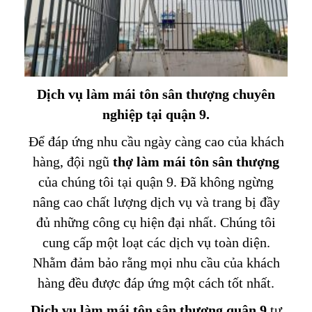
Dịch vụ làm mái tôn sân thượng chuyên
nghiệp
tại quận 9.
Để đáp ứng nhu cầu ngày càng cao của khách
hàng, đội ngũ
thợ làm mái
tôn
sân thượng
của chúng tôi tại quận 9. Đã không ngừng
nâng cao chất lượng dịch vụ và trang bị đầy
đủ những công cụ hiện đại nhất. Chúng tôi
cung cấp một loạt các dịch vụ toàn diện.
Nhằm đảm bảo rằng mọi nhu cầu của khách
hàng đều được đáp ứng một cách tốt nhất.
Dịch vụ làm mái tôn sân thượng quận 9
tư