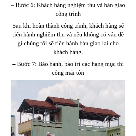
– Bước 6: Khách hàng nghiệm thu và bàn giao
công trình
Sau khi hoàn thành công trình, khách hàng sẽ
tiến hành nghiệm thu và nếu không có vấn đề
gì chúng tôi sẽ tiến hành bàn giao lại cho
khách hàng.
– Bước 7: Bảo hành, bảo trì các hạng mục thi
công mái tôn