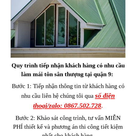
Quy trình tiếp nhận khách hàng có nhu cầu
làm mái tôn sân thượng tại quận 9:
Bước 1: Tiếp nhận thông tin từ khách hàng có
số điện
nhu cầu liên hệ chúng tôi qua
thoại
/zalo: 0867.502.728
.
Bước 2: Khảo sát công trình, tư vấn MIỄN
PHÍ thiết kế và phương án thi công tiết kiệm
nhất cho khách hàng.