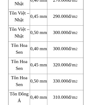
0,40 mm
270.000đ/m
2
Nhật
Tôn Việt –
0,45 mm
290.000đ/m
2
Nhật
Tôn Việt –
0,50 mm
300.000đ/m
2
Nhật
Tôn Hoa
0,40 mm
300.000đ/m
2
Sen
Tôn Hoa
0,45 mm
320.000đ/m
2
Sen
Tôn Hoa
0,50 mm
330.000đ/m
2
Sen
Tôn Đông
0,40 mm
310.000đ/m
2
Á