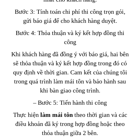
Bước 3: Tính toán chi phí thi công trọn gói,
gửi báo giá để cho khách hàng duyệt.
Bước 4: Thỏa thuận và ký kết hợp đồng thi
công
Khi khách hàng đã đồng ý với báo giá, hai bên
sẽ thỏa thuận và ký kết hợp đồng trong đó có
quy định về thời gian. Cam kết của chúng tôi
trong quá trình làm mái tôn và bảo hành sau
khi bàn giao công trình.
– Bước 5: Tiến hành thi công
Thực hiện
làm mái tôn
theo thời gian và các
điều khoản đã ký trong hợp đồng hoặc theo
thỏa thuận giữa 2 bên.