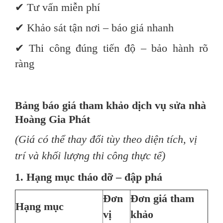
✔ Tư vấn miễn phí
✔ Khảo sát tận nơi – báo giá nhanh
✔ Thi công đúng tiến độ – bảo hành rõ
ràng
Bảng báo giá tham khảo dịch vụ sửa nhà
Hoàng Gia Phát
(Giá có thể thay đổi tùy theo diện tích, vị
trí và khối lượng thi công thực tế)
1. Hạng mục tháo dỡ – đập phá
Đơn
Đơn giá tham
Hạng mục
vị
khảo