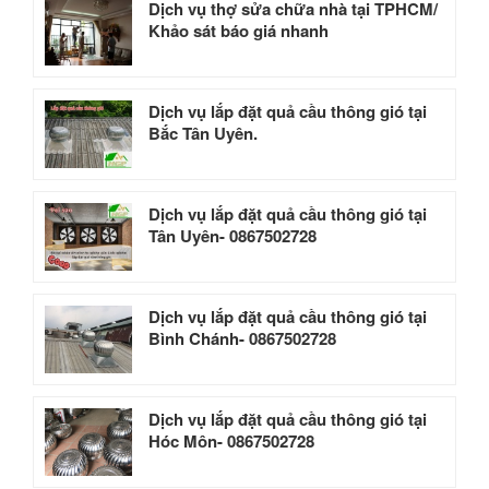
Dịch vụ thợ sửa chữa nhà tại TPHCM/
Khảo sát báo giá nhanh
Dịch vụ lắp đặt quả cầu thông gió tại
Bắc Tân Uyên.
Dịch vụ lắp đặt quả cầu thông gió tại
Tân Uyên- 0867502728
Dịch vụ lắp đặt quả cầu thông gió tại
Bình Chánh- 0867502728
Dịch vụ lắp đặt quả cầu thông gió tại
Hóc Môn- 0867502728