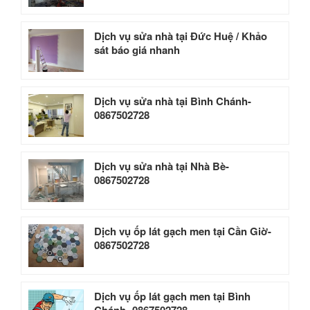
Dịch vụ sửa nhà tại Đức Huệ / Khảo
sát báo giá nhanh
Dịch vụ sửa nhà tại Bình Chánh-
0867502728
Dịch vụ sửa nhà tại Nhà Bè-
0867502728
Dịch vụ ốp lát gạch men tại Cần Giờ-
0867502728
Dịch vụ ốp lát gạch men tại Bình