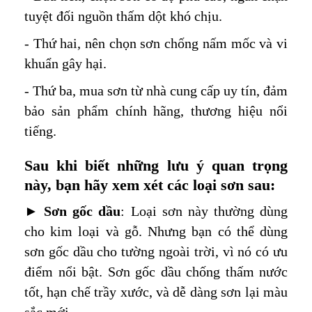
tuyệt đối nguồn thấm dột khó chịu.
- Thứ hai, nên chọn sơn chống nấm mốc và vi
khuẩn gây hại.
- Thứ ba, mua sơn từ nhà cung cấp uy tín, đảm
bảo sản phẩm chính hãng, thương hiệu nổi
tiếng.
Sau khi biết những lưu ý quan trọng
này, bạn hãy xem xét các loại sơn sau:
►
Sơn gốc dầu
: Loại sơn này thường dùng
cho kim loại và gỗ. Nhưng bạn có thể dùng
sơn gốc dầu cho tường ngoài trời, vì nó có ưu
điểm nổi bật. Sơn gốc dầu chống thấm nước
tốt, hạn chế trầy xước, và dễ dàng sơn lại màu