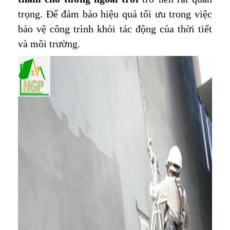
trọng. Để đảm bảo hiệu quả tối ưu trong việc
bảo vệ công trình khỏi tác động của thời tiết
và môi trường.