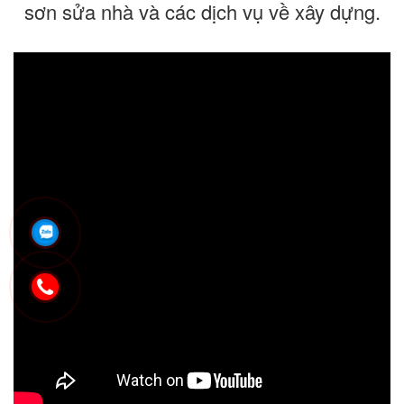
sơn sửa nhà và các dịch vụ về xây dựng.